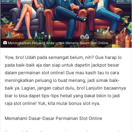
Meningkatkan Peluang Anda untuk Menang dalam Slot Online.
Yow, bro! Udah pada semangat belum, nih? Gue harap lo
pada baik-baik aja dan siap untuk dapetin jackpot besar
dalam permainan slot online! Gue mau kasih tau lo cara
meningkatkan peluang lo buat menang, jadi simak baik-
baik ya. Lagian, jangan cabut dulu, bro! Lanjutin bacaannya
biar lo bisa dapet tips-tips hebat yang bakal bikin lo jadi
raja slot online! Yuk, kita mulai bonus slot nya.
Memahami Dasar-Dasar Permainan Slot Online