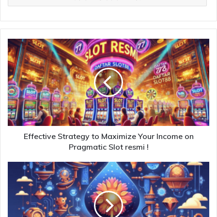
Effective Strategy to Maximize Your Income on
Pragmatic Slot resmi !