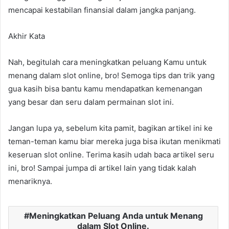
mencapai kestabilan finansial dalam jangka panjang.
Akhir Kata
Nah, begitulah cara meningkatkan peluang Kamu untuk
menang dalam slot online, bro! Semoga tips dan trik yang
gua kasih bisa bantu kamu mendapatkan kemenangan
yang besar dan seru dalam permainan slot ini.
Jangan lupa ya, sebelum kita pamit, bagikan artikel ini ke
teman-teman kamu biar mereka juga bisa ikutan menikmati
keseruan slot online. Terima kasih udah baca artikel seru
ini, bro! Sampai jumpa di artikel lain yang tidak kalah
menariknya.
Meningkatkan Peluang Anda untuk Menang
dalam Slot Online.