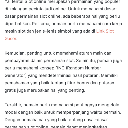
Ya, tentu! Slot online merupakan permainan yang populer
di kalangan pecinta judi online. Untuk memahami dasar-
dasar permainan slot online, ada beberapa hal yang perlu
diperhatikan. Pertama, pemain perlu memahami cara kerja
mesin slot dan jenis-jenis simbol yang ada di
Link Slot
Gacor
.
Kemudian, penting untuk memahami aturan main dan
pembayaran dalam permainan slot. Selain itu, pemain juga
perlu memahami konsep RNG (Random Number
Generator) yang mendeterminasi hasil putaran. Memiliki
pemahaman yang baik tentang fitur bonus dan putaran
gratis juga merupakan hal yang penting.
Terakhir, pemain perlu memahami pentingnya mengelola
modal dengan baik untuk memperpanjang waktu bermain.
Dengan pemahaman yang baik tentang dasar-dasar
permainan slot online, pemain dapat meningkatkan