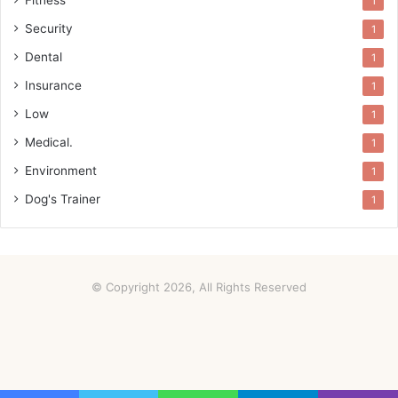
1
Security
1
Dental
1
Insurance
1
Low
1
Medical.
1
Environment
1
Dog's Trainer
1
© Copyright 2026, All Rights Reserved