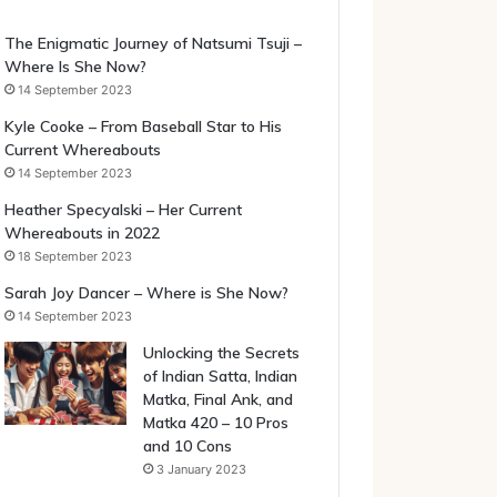
The Enigmatic Journey of Natsumi Tsuji –
Where Is She Now?
14 September 2023
Kyle Cooke – From Baseball Star to His
Current Whereabouts
14 September 2023
Heather Specyalski – Her Current
Whereabouts in 2022
18 September 2023
Sarah Joy Dancer – Where is She Now?
14 September 2023
Unlocking the Secrets
of Indian Satta, Indian
Matka, Final Ank, and
Matka 420 – 10 Pros
and 10 Cons
3 January 2023