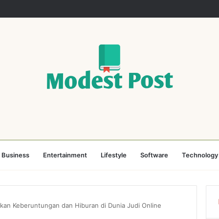
Business
Entertainment
Lifestyle
Software
Technology
kan Keberuntungan dan Hiburan di Dunia Judi Online