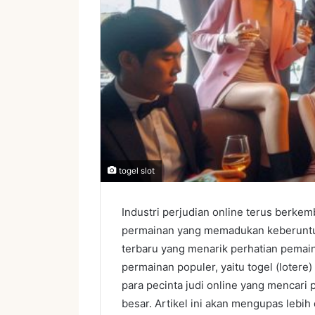
togel slot
Industri perjudian online terus berk
permainan yang memadukan keberuntung
terbaru yang menarik perhatian pemai
permainan populer, yaitu togel (lotere) 
para pecinta judi online yang mencar
besar. Artikel ini akan mengupas lebih 