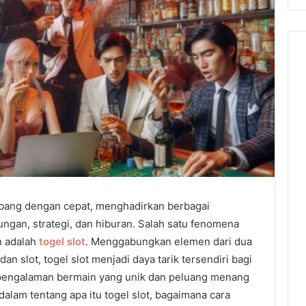
embang dengan cepat, menghadirkan berbagai
an, strategi, dan hiburan. Salah satu fenomena
n adalah
togel slot
. Menggabungkan elemen dari dua
dan slot, togel slot menjadi daya tarik tersendiri bagi
i pengalaman bermain yang unik dan peluang menang
dalam tentang apa itu togel slot, bagaimana cara