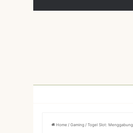
Home
/
Gaming
/
Togel Slot: Menggabung