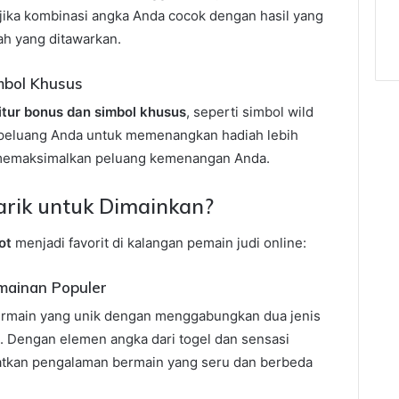
 jika kombinasi angka Anda cocok dengan hasil yang
h yang ditawarkan.
mbol Khusus
itur bonus dan simbol khusus
, seperti simbol wild
 peluang Anda untuk memenangkan hadiah lebih
uk memaksimalkan peluang kemenangan Anda.
arik untuk Dimainkan?
ot
menjadi favorit di kalangan pemain judi online:
mainan Populer
rmain yang unik dengan menggabungkan dua jenis
t. Dengan elemen angka dari togel dan sensasi
patkan pengalaman bermain yang seru dan berbeda