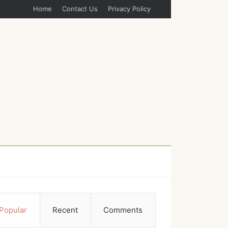
Home
Contact Us
Privacy Policy
Popular
Recent
Comments