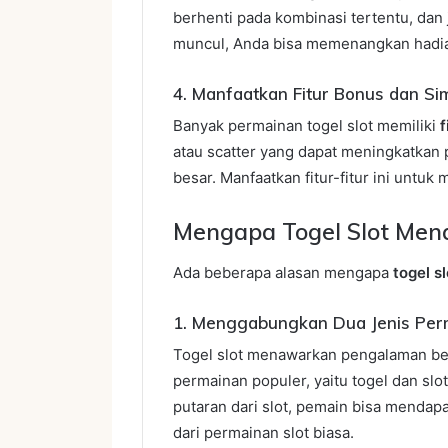
berhenti pada kombinasi tertentu, dan
muncul, Anda bisa memenangkan hadia
4. Manfaatkan Fitur Bonus dan Si
Banyak permainan togel slot memiliki
f
atau scatter yang dapat meningkatkan
besar. Manfaatkan fitur-fitur ini unt
Mengapa Togel Slot Men
Ada beberapa alasan mengapa
togel sl
1. Menggabungkan Dua Jenis Per
Togel slot menawarkan pengalaman be
permainan populer, yaitu togel dan slo
putaran dari slot, pemain bisa menda
dari permainan slot biasa.